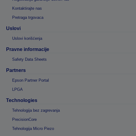
Kontaktirajte nas
Pretraga trgovaca
Uslovi
Uslovi korišćenja
Pravne informacije
Safety Data Sheets
Partners
Epson Partner Portal
LPGA
Technologies
Tehnologija bez zagrevanja
PrecisionCore
Tehnologija Micro Piezo