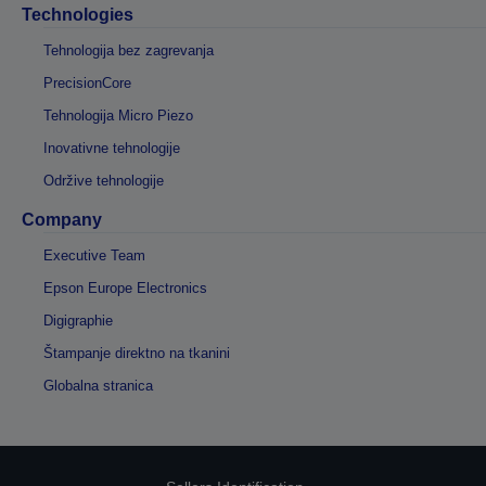
Technologies
Tehnologija bez zagrevanja
PrecisionCore
Tehnologija Micro Piezo
Inovativne tehnologije
Održive tehnologije
Company
Executive Team
Epson Europe Electronics
Digigraphie
Štampanje direktno na tkanini
Globalna stranica