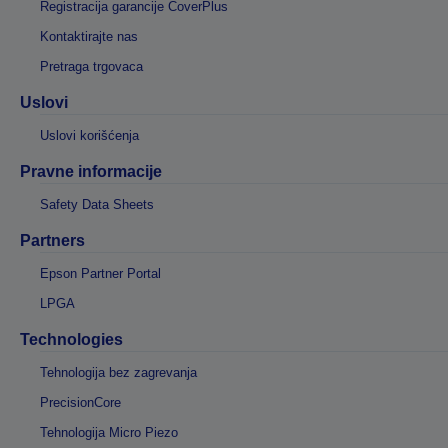
Registracija garancije CoverPlus
Kontaktirajte nas
Pretraga trgovaca
Uslovi
Uslovi korišćenja
Pravne informacije
Safety Data Sheets
Partners
Epson Partner Portal
LPGA
Technologies
Tehnologija bez zagrevanja
PrecisionCore
Tehnologija Micro Piezo