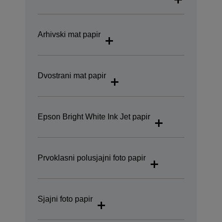
Arhivski mat papir
Dvostrani mat papir
Epson Bright White Ink Jet papir
Prvoklasni polusjajni foto papir
Sjajni foto papir