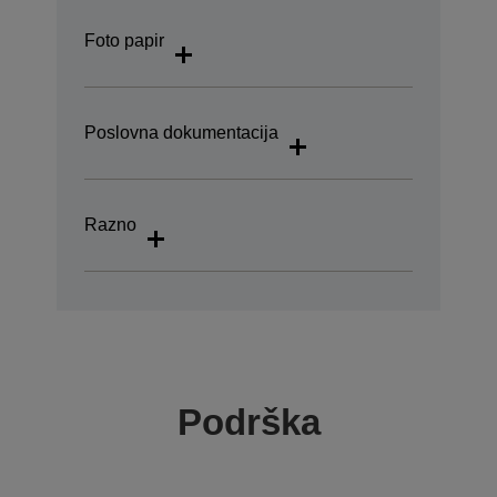
Foto papir
Poslovna dokumentacija
Razno
Podrška