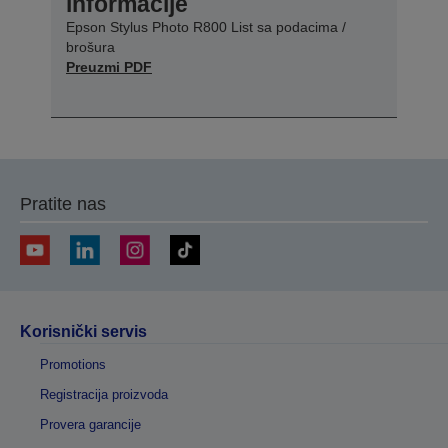
informacije
Epson Stylus Photo R800 List sa podacima /
brošura
Preuzmi PDF
Pratite nas
Korisnički servis
Promotions
Registracija proizvoda
Provera garancije