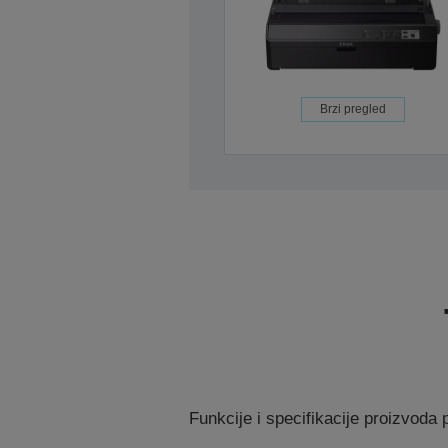
Brzi pregled
Funkcije i specifikacije proizvod