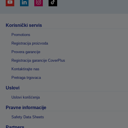
Korisnički servis
Promotions
Registracija proizvoda
Provera garancije
Registracija garancije CoverPlus
Kontaktirajte nas
Pretraga trgovaca
Uslovi
Uslovi korišćenja
Pravne informacije
Safety Data Sheets
Partners