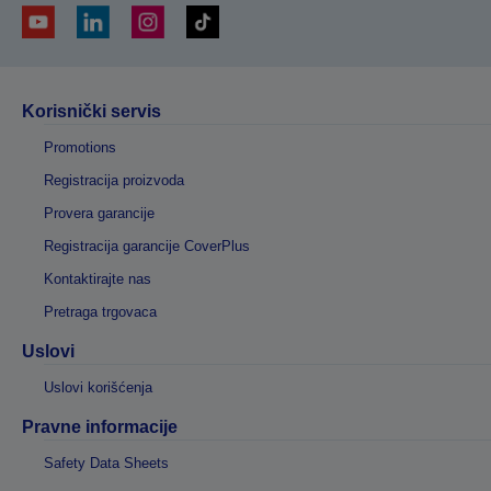
Korisnički servis
Promotions
Registracija proizvoda
Provera garancije
Registracija garancije CoverPlus
Kontaktirajte nas
Pretraga trgovaca
Uslovi
Uslovi korišćenja
Pravne informacije
Safety Data Sheets