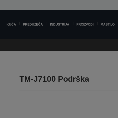
KUĆA
PREDUZEĆA
INDUSTRIJA
PROIZVODI
MASTILO
TM-J7100 Podrška