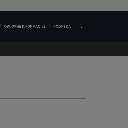
OSNOVNE INFORMACIJE
PODRŠKA