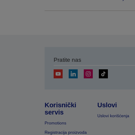
Pratite nas
Korisnički
Uslovi
servis
Uslovi korišćenja
Promotions
Registracija proizvoda