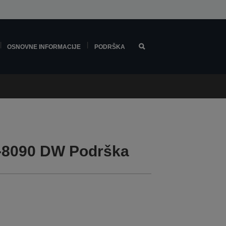
OSNOVNE INFORMACIJE
PODRŠKA
-8090 DW Podrška