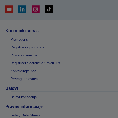
Korisnički servis
Promotions
Registracija proizvoda
Provera garancije
Registracija garancije CoverPlus
Kontaktirajte nas
Pretraga trgovaca
Uslovi
Uslovi korišćenja
Pravne informacije
Safety Data Sheets