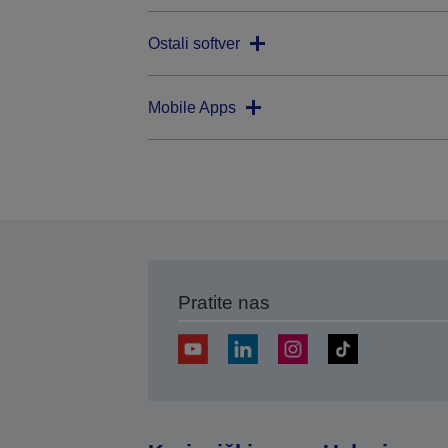
Ostali softver
Mobile Apps
Pratite nas