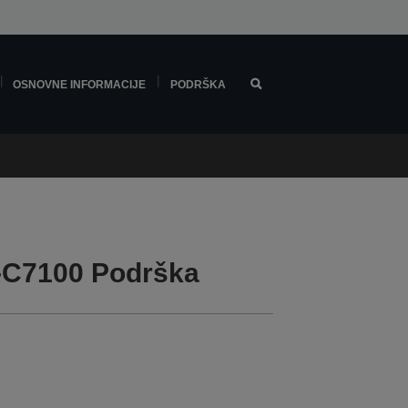
OSNOVNE INFORMACIJE
PODRŠKA
-C7100 Podrška