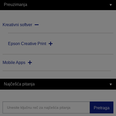
Preuzimanja
Kreativni softver
Epson Creative Print
Mobile Apps
Najčešća pitanja
Pretraga