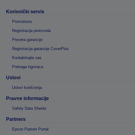
Korisnički servis
Promotions
Registracija proizvoda
Provera garancije
Registracija garancije CoverPlus
Kontaktirajte nas
Pretraga trgovaca
Uslovi
Uslovi korišćenja
Pravne informacije
Safety Data Sheets
Partners
Epson Partner Portal