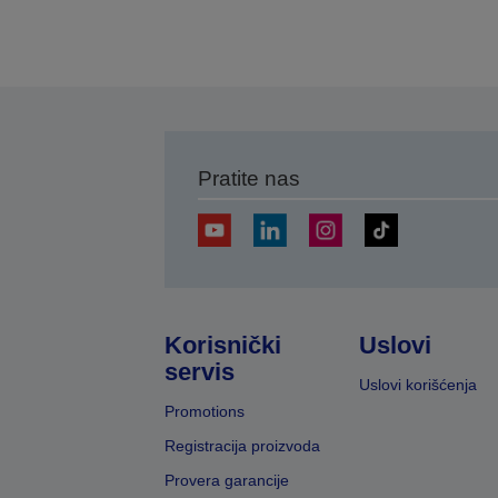
Pratite nas
Korisnički
Uslovi
servis
Uslovi korišćenja
Promotions
Registracija proizvoda
Provera garancije