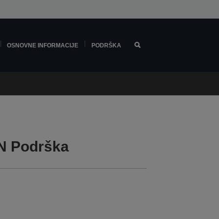
OSNOVNE INFORMACIJE
PODRŠKA
N Podrška