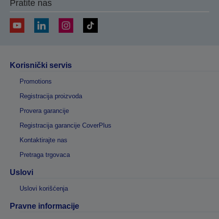
Pratite nas
Korisnički servis
Promotions
Registracija proizvoda
Provera garancije
Registracija garancije CoverPlus
Kontaktirajte nas
Pretraga trgovaca
Uslovi
Uslovi korišćenja
Pravne informacije