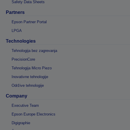
Safety Data Sheets
Partners
Epson Partner Portal
LPGA
Technologies
Tehnologija bez zagrevanja
PrecisionCore
Tehnologija Micro Piezo
Inovativne tehnologije
Održive tehnologije
Company
Executive Team
Epson Europe Electronics
Digigraphie