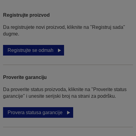
Registrujte proizvod
Da registrujete novi proizvod, kliknite na "Registruj sada"
dugme.
Registrujte se odmah
Proverite garanciju
Da proverite status proizvoda, kliknite na "Proverite status
garancije" i unesite serijski broj na strani za podršku.
Provera statusa garancije