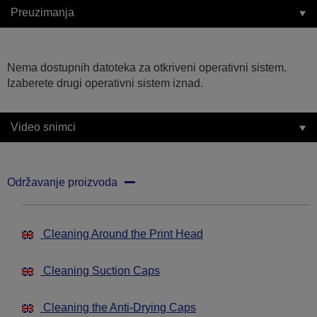
Preuzimanja
Nema dostupnih datoteka za otkriveni operativni sistem.
Izaberete drugi operativni sistem iznad.
Video snimci
Održavanje proizvoda
Cleaning Around the Print Head
Cleaning Suction Caps
Cleaning the Anti-Drying Caps