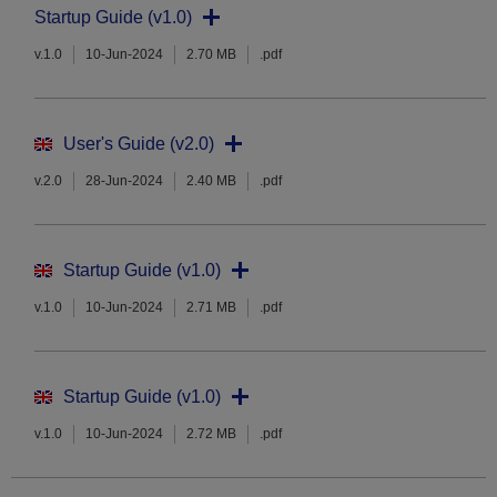
Startup Guide (v1.0)
v.1.0
10-Jun-2024
2.70 MB
.pdf
User's Guide (v2.0)
v.2.0
28-Jun-2024
2.40 MB
.pdf
Startup Guide (v1.0)
v.1.0
10-Jun-2024
2.71 MB
.pdf
Startup Guide (v1.0)
v.1.0
10-Jun-2024
2.72 MB
.pdf