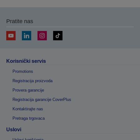
Pratite nas
Korisnički servis
Promotions
Registracija proizvoda
Provera garancije
Registracija garancije CoverPlus
Kontaktirajte nas
Pretraga trgovaca
Uslovi
Uslovi korišćenja