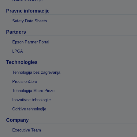
Pravne informacije
Safety Data Sheets
Partners
Epson Partner Portal
LPGA
Technologies
Tehnologija bez zagrevanja
PrecisionCore
Tehnologija Micro Piezo
Inovativne tehnologije
Održive tehnologije
Company
Executive Team