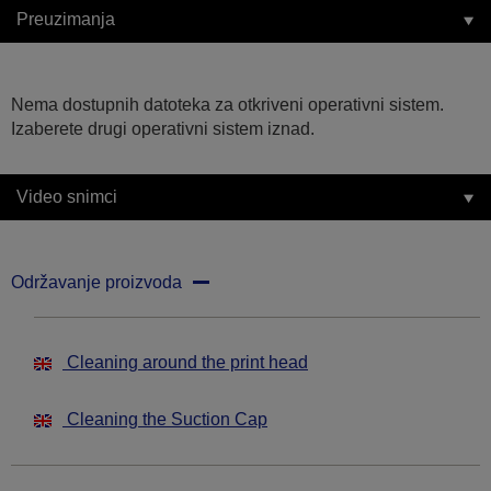
Preuzimanja
Nema dostupnih datoteka za otkriveni operativni sistem.
Izaberete drugi operativni sistem iznad.
Video snimci
Održavanje proizvoda
Cleaning around the print head
Cleaning the Suction Cap