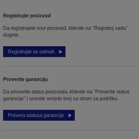
Registrujte proizvod
Da registrujete novi proizvod, kliknite na "Registruj sada"
dugme.
Registrujte se odmah
Proverite garanciju
Da proverite status proizvoda, kliknite na "Proverite status
garancije" i unesite serijski broj na strani za podršku.
Provera statusa garancije