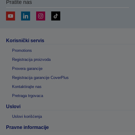
Pratite nas
Korisnički servis
Promotions
Registracija proizvoda
Provera garancije
Registracija garancije CoverPlus
Kontaktirajte nas
Pretraga trgovaca
Uslovi
Uslovi korišćenja
Pravne informacije