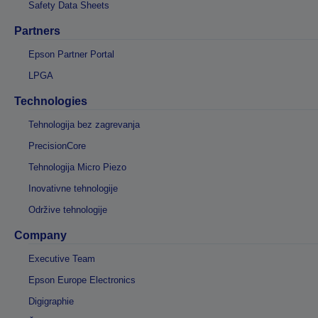
Safety Data Sheets
Partners
Epson Partner Portal
LPGA
Technologies
Tehnologija bez zagrevanja
PrecisionCore
Tehnologija Micro Piezo
Inovativne tehnologije
Održive tehnologije
Company
Executive Team
Epson Europe Electronics
Digigraphie