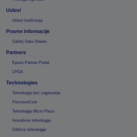
Uslovi
Uslovi korišćenja
Pravne informacije
Safety Data Sheets
Partners
Epson Partner Portal
LPGA
Technologies
Tehnologija bez zagrevanja
PrecisionCore
Tehnologija Micro Piezo
Inovativne tehnologije
Održive tehnologije