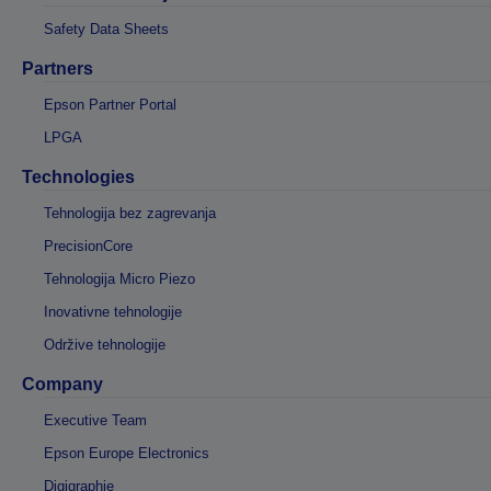
Safety Data Sheets
Partners
Epson Partner Portal
LPGA
Technologies
Tehnologija bez zagrevanja
PrecisionCore
Tehnologija Micro Piezo
Inovativne tehnologije
Održive tehnologije
Company
Executive Team
Epson Europe Electronics
Digigraphie