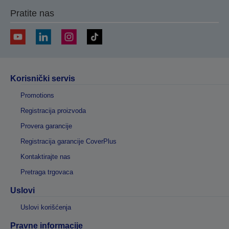
Pratite nas
Korisnički servis
Promotions
Registracija proizvoda
Provera garancije
Registracija garancije CoverPlus
Kontaktirajte nas
Pretraga trgovaca
Uslovi
Uslovi korišćenja
Pravne informacije