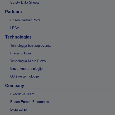
Safety Data Sheets
Partners
Epson Partner Portal
LPGA
Technologies
Tehnologija bez zagrevanja
PrecisionCore
Tehnologija Micro Piezo
Inovativne tehnologije
Održive tehnologije
Company
Executive Team
Epson Europe Electronics
Digigraphie