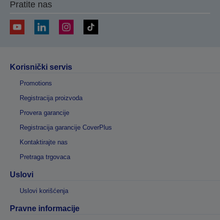
Pratite nas
Korisnički servis
Promotions
Registracija proizvoda
Provera garancije
Registracija garancije CoverPlus
Kontaktirajte nas
Pretraga trgovaca
Uslovi
Uslovi korišćenja
Pravne informacije