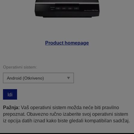
Product homepage
Operativni sistem:
Idi
Pažnja:
Vaš operativni sistem možda neće biti pravilno
prepoznat. Obavezno ručno izaberite svoj operativni sistem
iz opcija datih iznad kako biste gledali kompatibilan sadržaj.