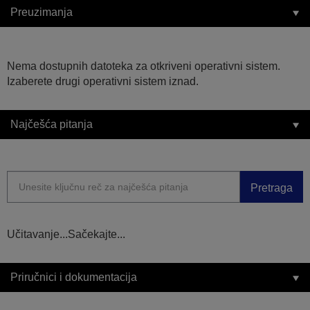
Preuzimanja
Nema dostupnih datoteka za otkriveni operativni sistem.
Izaberete drugi operativni sistem iznad.
Najčešća pitanja
Pretraga
Učitavanje...Sačekajte...
Priručnici i dokumentacija