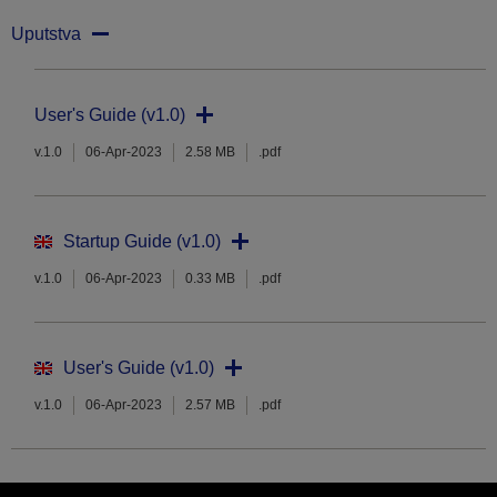
Uputstva
User's Guide (v1.0)
v.1.0
06-Apr-2023
2.58 MB
.pdf
Startup Guide (v1.0)
v.1.0
06-Apr-2023
0.33 MB
.pdf
User's Guide (v1.0)
v.1.0
06-Apr-2023
2.57 MB
.pdf