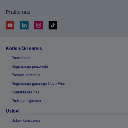
Pratite nas
Korisnički servis
Promotions
Registracija proizvoda
Provera garancije
Registracija garancije CoverPlus
Kontaktirajte nas
Pretraga trgovaca
Uslovi
Uslovi korišćenja