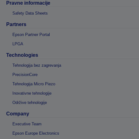
Pravne informacije
Safety Data Sheets
Partners
Epson Partner Portal
LPGA
Technologies
Tehnologija bez zagrevanja
PrecisionCore
Tehnologija Micro Piezo
Inovativne tehnologije
Održive tehnologije
Company
Executive Team
Epson Europe Electronics