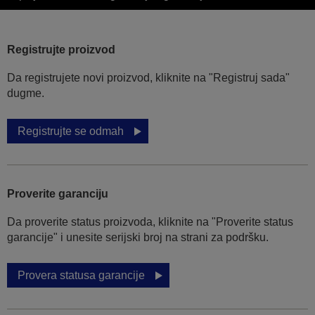
Registrujte proizvod
Da registrujete novi proizvod, kliknite na "Registruj sada"
dugme.
Registrujte se odmah
Proverite garanciju
Da proverite status proizvoda, kliknite na "Proverite status
garancije" i unesite serijski broj na strani za podršku.
Provera statusa garancije