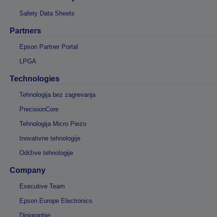
Safety Data Sheets
Partners
Epson Partner Portal
LPGA
Technologies
Tehnologija bez zagrevanja
PrecisionCore
Tehnologija Micro Piezo
Inovativne tehnologije
Održive tehnologije
Company
Executive Team
Epson Europe Electronics
Digigraphie