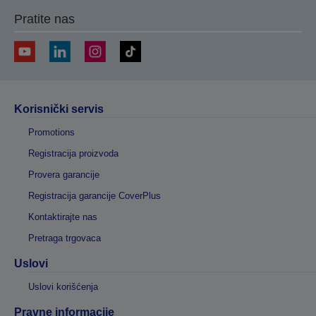
Pratite nas
Korisnički servis
Promotions
Registracija proizvoda
Provera garancije
Registracija garancije CoverPlus
Kontaktirajte nas
Pretraga trgovaca
Uslovi
Uslovi korišćenja
Pravne informacije