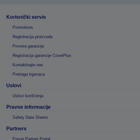
Korisnički servis
Promotions
Registracija proizvoda
Provera garancije
Registracija garancije CoverPlus
Kontaktirajte nas
Pretraga trgovaca
Uslovi
Uslovi korišćenja
Pravne informacije
Safety Data Sheets
Partners
Epson Partner Portal