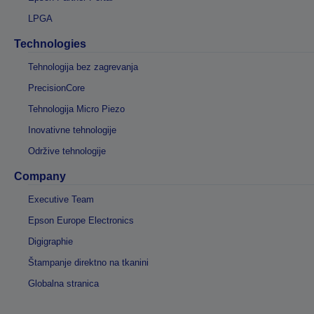
LPGA
Technologies
Tehnologija bez zagrevanja
PrecisionCore
Tehnologija Micro Piezo
Inovativne tehnologije
Održive tehnologije
Company
Executive Team
Epson Europe Electronics
Digigraphie
Štampanje direktno na tkanini
Globalna stranica