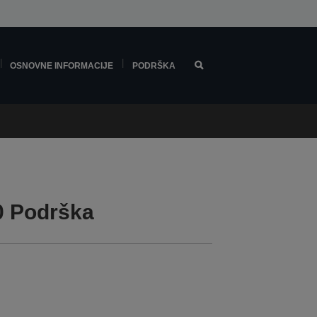
OSNOVNE INFORMACIJE
PODRŠKA
0 Podrška