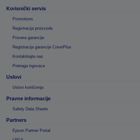
Korisnički servis
Promotions
Registracija proizvoda
Provera garancije
Registracija garancije CoverPlus
Kontaktirajte nas
Pretraga trgovaca
Uslovi
Uslovi korišćenja
Pravne informacije
Safety Data Sheets
Partners
Epson Partner Portal
LPGA