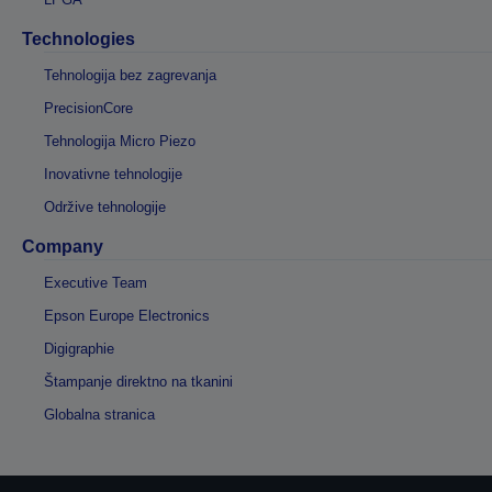
Technologies
Tehnologija bez zagrevanja
PrecisionCore
Tehnologija Micro Piezo
Inovativne tehnologije
Održive tehnologije
Company
Executive Team
Epson Europe Electronics
Digigraphie
Štampanje direktno na tkanini
Globalna stranica