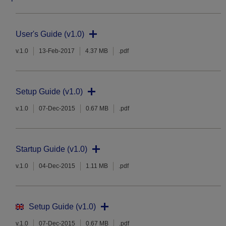
User's Guide (v1.0)
v.1.0
13-Feb-2017
4.37 MB
.pdf
Setup Guide (v1.0)
v.1.0
07-Dec-2015
0.67 MB
.pdf
Startup Guide (v1.0)
v.1.0
04-Dec-2015
1.11 MB
.pdf
Setup Guide (v1.0)
v.1.0
07-Dec-2015
0.67 MB
.pdf