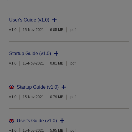
User's Guide (v1.0)
v.1.0
15-Nov-2021
6.05 MB
.pdf
Startup Guide (v1.0)
v.1.0
15-Nov-2021
0.81 MB
.pdf
Startup Guide (v1.0)
v.1.0
15-Nov-2021
0.79 MB
.pdf
User's Guide (v1.0)
v.1.0
15-Nov-2021
5.95 MB
.pdf