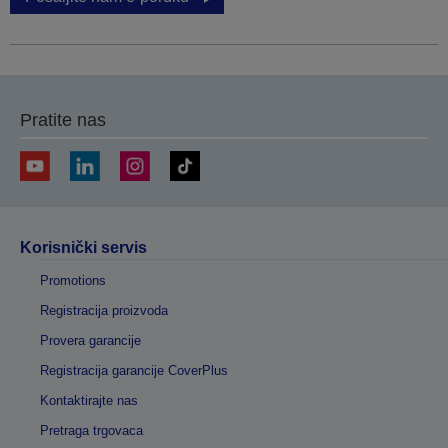
Pratite nas
Korisnički servis
Promotions
Registracija proizvoda
Provera garancije
Registracija garancije CoverPlus
Kontaktirajte nas
Pretraga trgovaca