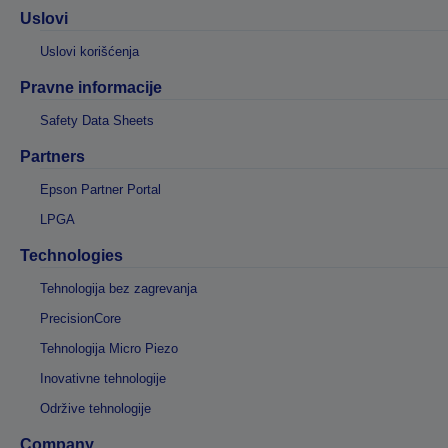
Uslovi
Uslovi korišćenja
Pravne informacije
Safety Data Sheets
Partners
Epson Partner Portal
LPGA
Technologies
Tehnologija bez zagrevanja
PrecisionCore
Tehnologija Micro Piezo
Inovativne tehnologije
Održive tehnologije
Company