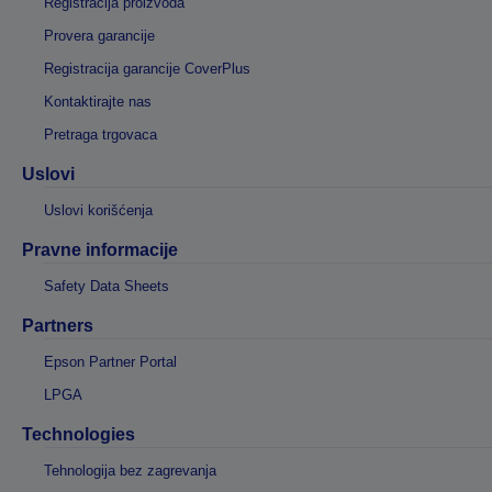
Registracija proizvoda
Provera garancije
Registracija garancije CoverPlus
Kontaktirajte nas
Pretraga trgovaca
Uslovi
Uslovi korišćenja
Pravne informacije
Safety Data Sheets
Partners
Epson Partner Portal
LPGA
Technologies
Tehnologija bez zagrevanja