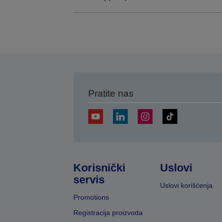
Pratite nas
Korisnički
Uslovi
servis
Uslovi korišćenja
Promotions
Registracija proizvoda