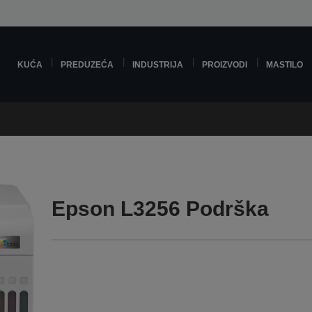
KUĆA
PREDUZEĆA
INDUSTRIJA
PROIZVODI
MASTILO
Epson L3256 Podrška