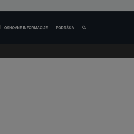
OSNOVNE INFORMACIJE
PODRŠKA