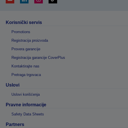
Korisnički servis
Promotions
Registracija proizvoda
Provera garancije
Registracija garancije CoverPlus
Kontaktirajte nas
Pretraga trgovaca
Uslovi
Uslovi korišćenja
Pravne informacije
Safety Data Sheets
Partners