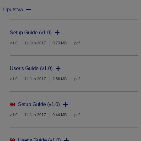
Uputstva
Setup Guide (v1.0)
v.1.0
11-Jan-2017
0.73 MB
.pdf
User's Guide (v1.0)
v.1.0
11-Jan-2017
2.58 MB
.pdf
Setup Guide (v1.0)
v.1.0
11-Jan-2017
0.44 MB
.pdf
User's Guide (v1.0)