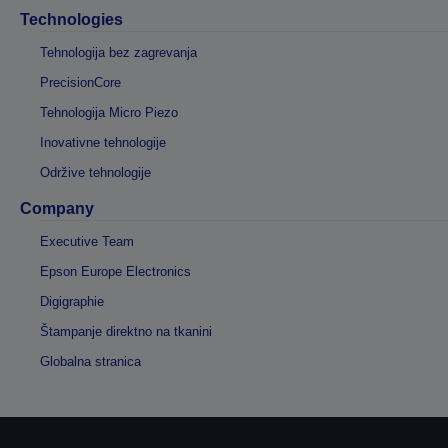
Technologies
Tehnologija bez zagrevanja
PrecisionCore
Tehnologija Micro Piezo
Inovativne tehnologije
Održive tehnologije
Company
Executive Team
Epson Europe Electronics
Digigraphie
Štampanje direktno na tkanini
Globalna stranica