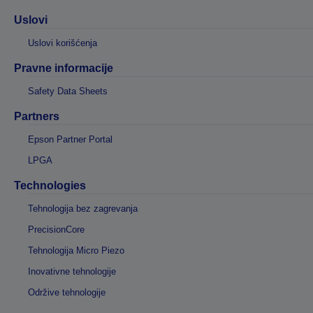
Uslovi
Uslovi korišćenja
Pravne informacije
Safety Data Sheets
Partners
Epson Partner Portal
LPGA
Technologies
Tehnologija bez zagrevanja
PrecisionCore
Tehnologija Micro Piezo
Inovativne tehnologije
Održive tehnologije