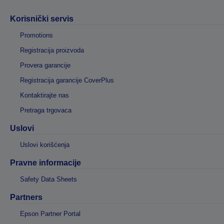
Korisnički servis
Promotions
Registracija proizvoda
Provera garancije
Registracija garancije CoverPlus
Kontaktirajte nas
Pretraga trgovaca
Uslovi
Uslovi korišćenja
Pravne informacije
Safety Data Sheets
Partners
Epson Partner Portal