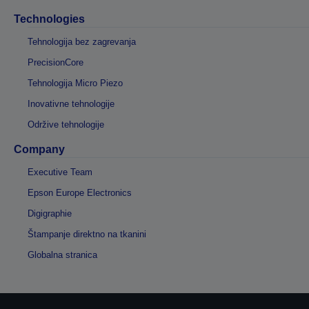
Technologies
Tehnologija bez zagrevanja
PrecisionCore
Tehnologija Micro Piezo
Inovativne tehnologije
Održive tehnologije
Company
Executive Team
Epson Europe Electronics
Digigraphie
Štampanje direktno na tkanini
Globalna stranica