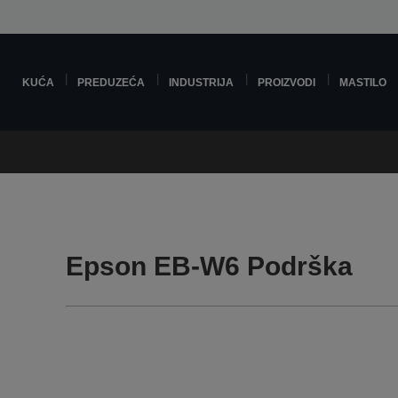
KUĆA
PREDUZEĆA
INDUSTRIJA
PROIZVODI
MASTILO
Epson EB-W6 Podrška