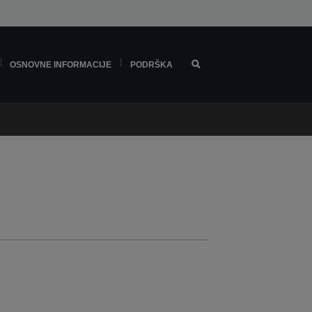
OSNOVNE INFORMACIJE
PODRŠKA