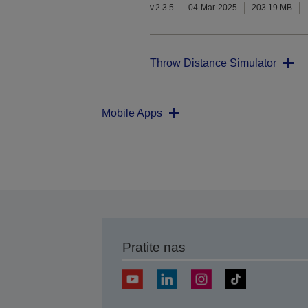
v.2.3.5
04-Mar-2025
203.19 MB
Throw Distance Simulator
Mobile Apps
Pratite nas