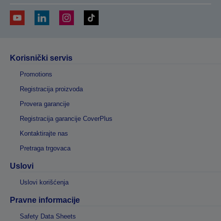
Korisnički servis
Promotions
Registracija proizvoda
Provera garancije
Registracija garancije CoverPlus
Kontaktirajte nas
Pretraga trgovaca
Uslovi
Uslovi korišćenja
Pravne informacije
Safety Data Sheets