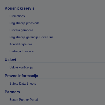
Korisnički servis
Promotions
Registracija proizvoda
Provera garancije
Registracija garancije CoverPlus
Kontaktirajte nas
Pretraga trgovaca
Uslovi
Uslovi korišćenja
Pravne informacije
Safety Data Sheets
Partners
Epson Partner Portal