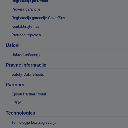
Registracija proizvoda
Provera garancije
Registracija garancije CoverPlus
Kontaktirajte nas
Pretraga trgovaca
Uslovi
Uslovi korišćenja
Pravne informacije
Safety Data Sheets
Partners
Epson Partner Portal
LPGA
Technologies
Tehnologija bez zagrevanja