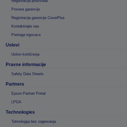
Registracija proizvoda
Provera garancije
Registracija garancije CoverPlus
Kontaktirajte nas
Pretraga trgovaca
Uslovi
Uslovi korišćenja
Pravne informacije
Safety Data Sheets
Partners
Epson Partner Portal
LPGA
Technologies
Tehnologija bez zagrevanja