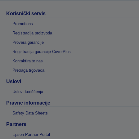
Korisnički servis
Promotions
Registracija proizvoda
Provera garancije
Registracija garancije CoverPlus
Kontaktirajte nas
Pretraga trgovaca
Uslovi
Uslovi korišćenja
Pravne informacije
Safety Data Sheets
Partners
Epson Partner Portal