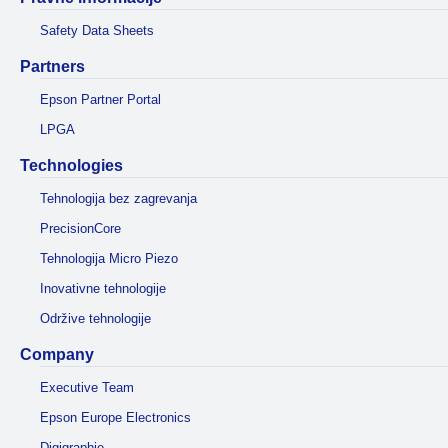
Safety Data Sheets
Partners
Epson Partner Portal
LPGA
Technologies
Tehnologija bez zagrevanja
PrecisionCore
Tehnologija Micro Piezo
Inovativne tehnologije
Održive tehnologije
Company
Executive Team
Epson Europe Electronics
Digigraphie