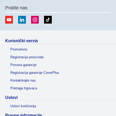
Pratite nas
Korisnički servis
Promotions
Registracija proizvoda
Provera garancije
Registracija garancije CoverPlus
Kontaktirajte nas
Pretraga trgovaca
Uslovi
Uslovi korišćenja
Pravne informacije