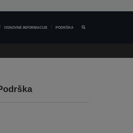
OSNOVNE INFORMACIJE
PODRŠKA
Podrška