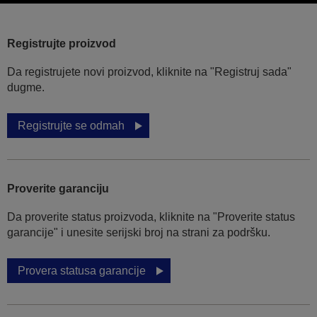
Registrujte proizvod
Da registrujete novi proizvod, kliknite na "Registruj sada"
dugme.
Registrujte se odmah
Proverite garanciju
Da proverite status proizvoda, kliknite na "Proverite status
garancije" i unesite serijski broj na strani za podršku.
Provera statusa garancije