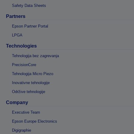
Safety Data Sheets
Partners
Epson Partner Portal
LPGA
Technologies
Tehnologija bez zagrevanja
PrecisionCore
Tehnologija Micro Piezo
Inovativne tehnologije
Održive tehnologije
Company
Executive Team
Epson Europe Electronics
Digigraphie