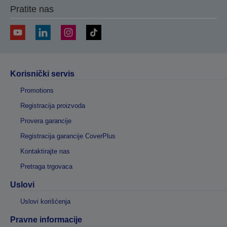
Pratite nas
Korisnički servis
Promotions
Registracija proizvoda
Provera garancije
Registracija garancije CoverPlus
Kontaktirajte nas
Pretraga trgovaca
Uslovi
Uslovi korišćenja
Pravne informacije