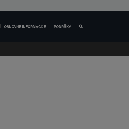
OSNOVNE INFORMACIJE
PODRŠKA