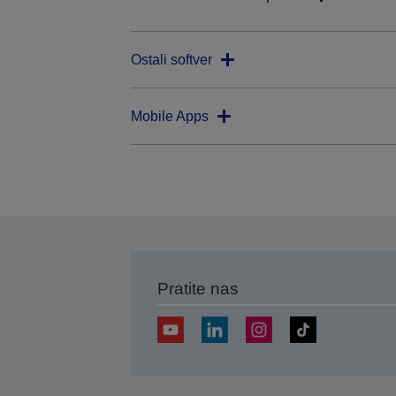
Ostali softver
Mobile Apps
Pratite nas