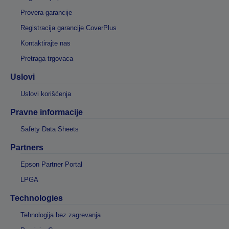
Provera garancije
Registracija garancije CoverPlus
Kontaktirajte nas
Pretraga trgovaca
Uslovi
Uslovi korišćenja
Pravne informacije
Safety Data Sheets
Partners
Epson Partner Portal
LPGA
Technologies
Tehnologija bez zagrevanja