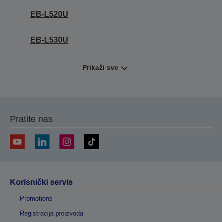
EB-L520U
EB-L530U
Prikaži sve
Pratite nas
Korisnički servis
Promotions
Registracija proizvoda