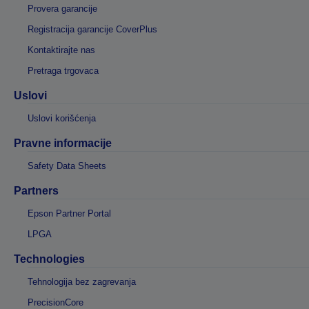
Provera garancije
Registracija garancije CoverPlus
Kontaktirajte nas
Pretraga trgovaca
Uslovi
Uslovi korišćenja
Pravne informacije
Safety Data Sheets
Partners
Epson Partner Portal
LPGA
Technologies
Tehnologija bez zagrevanja
PrecisionCore