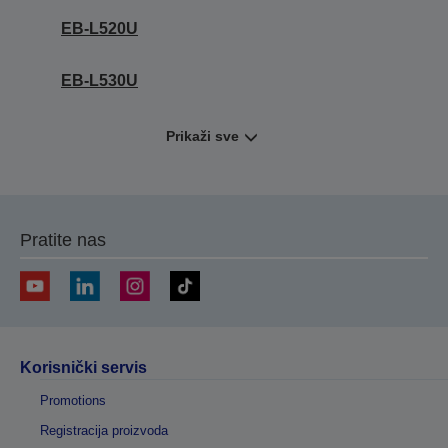
EB-L520U
EB-L530U
Prikaži sve
Pratite nas
Korisnički servis
Promotions
Registracija proizvoda