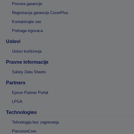
Provera garancije
Registracija garancije CoverPlus
Kontaktirajte nas
Pretraga trgovaca
Uslovi
Uslovi korišćenja
Pravne informacije
Safety Data Sheets
Partners
Epson Partner Portal
LPGA
Technologies
Tehnologija bez zagrevanja
PrecisionCore