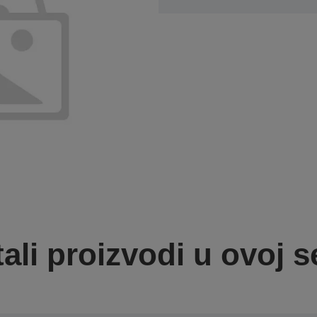
ali proizvodi u ovoj se