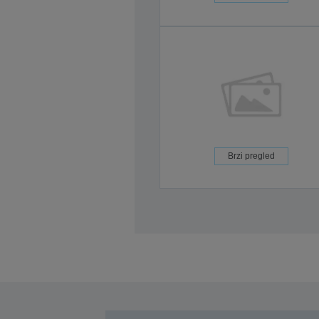
Brzi pregled