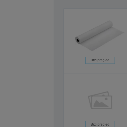
Brzi pregled
Brzi pregled