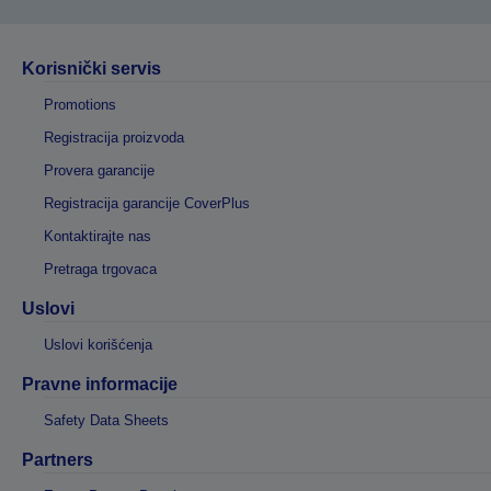
Korisnički servis
Promotions
Registracija proizvoda
Provera garancije
Registracija garancije CoverPlus
Kontaktirajte nas
Pretraga trgovaca
Uslovi
Uslovi korišćenja
Pravne informacije
Safety Data Sheets
Partners