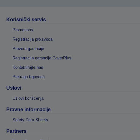
Korisnički servis
Promotions
Registracija proizvoda
Provera garancije
Registracija garancije CoverPlus
Kontaktirajte nas
Pretraga trgovaca
Uslovi
Uslovi korišćenja
Pravne informacije
Safety Data Sheets
Partners