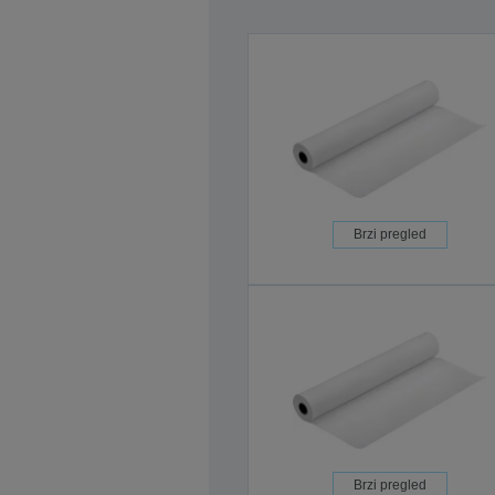
Brzi pregled
Brzi pregled