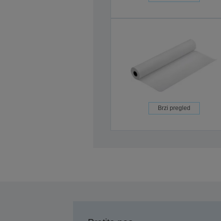
Brzi pregled