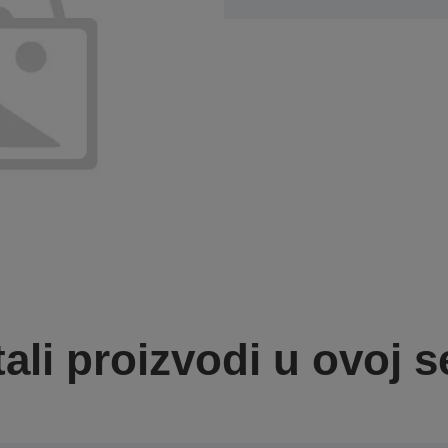
ali proizvodi u ovoj se